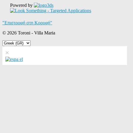
Powered by
"Επιστροφή στη Κορυφή"
© 2026 Toroni - Villa Maria
×