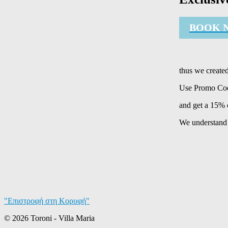
BOOK 
thus we created
Use Promo Co
and get a 15% 
We understand 
"Επιστροφή στη Κορυφή"
© 2026 Toroni - Villa Maria