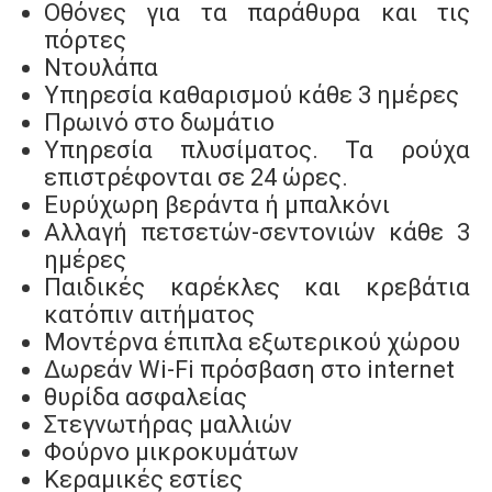
Οθόνες για τα παράθυρα και τις
πόρτες
Ντουλάπα
Υπηρεσία καθαρισμού κάθε 3 ημέρες
Πρωινό στο δωμάτιο
Υπηρεσία πλυσίματος. Τα ρούχα
επιστρέφονται σε 24 ώρες.
Ευρύχωρη βεράντα ή μπαλκόνι
Αλλαγή πετσετών-σεντονιών κάθε 3
ημέρες
Παιδικές καρέκλες και κρεβάτια
κατόπιν αιτήματος
Μοντέρνα έπιπλα εξωτερικού χώρου
Δωρεάν Wi-Fi πρόσβαση στο internet
θυρίδα ασφαλείας
Στεγνωτήρας μαλλιών
Φούρνο μικροκυμάτων
Κεραμικές εστίες