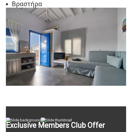
Βραστήρα
Exclusive Members Club Offer