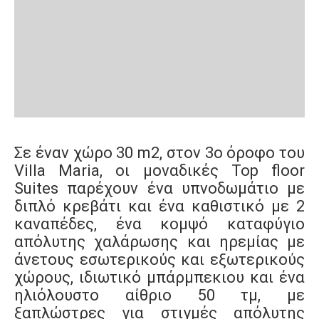
Σε έναν χώρο 30 m2, στον 3ο όροφο του
Villa Maria, οι μοναδικές Top floor
Suites παρέχουν ένα υπνοδωμάτιο με
διπλό κρεβάτι και ένα καθιστικό με 2
καναπέδες, ένα κομψό καταφύγιο
απόλυτης χαλάρωσης και ηρεμίας με
άνετους εσωτερικούς και εξωτερικούς
χώρους, ιδιωτικό μπάρμπεκιου και ένα
ηλιόλουστο αίθριο 50 τμ, με
ξαπλώστρες για στιγμές απόλυτης