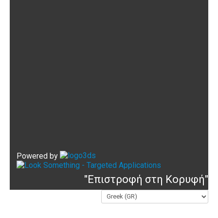
Powered by
"Επιστροφή στη Κορυφή"