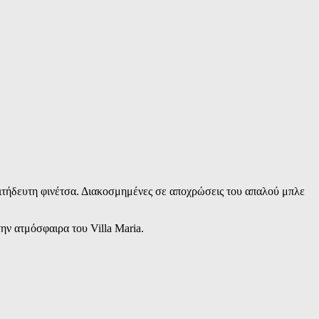
πιτήδευτη φινέτσα. Διακοσμημένες σε αποχρώσεις του απαλού μπλε
ην ατμόσφαιρα του Villa Maria.