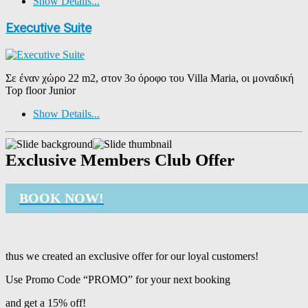
Show Details...
Executive Suite
Σε έναν χώρο 22 m2, στον 3ο όροφο του Villa Maria, οι μοναδική
Top floor Junior
Show Details...
Exclusive Members Club Offer
BOOK NOW!
thus we created an exclusive offer for our loyal customers!
Use Promo Code “PROMO” for your next booking
and get a 15% off!