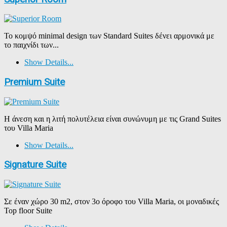
Το κομψό minimal design των Standard Suites δένει αρμονικά με
το παιχνίδι των...
Show Details...
Premium Suite
Η άνεση και η λιτή πολυτέλεια είναι συνώνυμη με τις Grand Suites
του Villa Maria
Show Details...
Signature Suite
Σε έναν χώρο 30 m2, στον 3ο όροφο του Villa Maria, οι μοναδικές
Top floor Suite