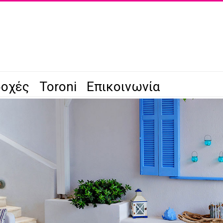
οχές
Toroni
Επικοινωνία