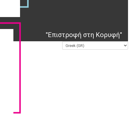
"Επιστροφή στη Κορυφή"