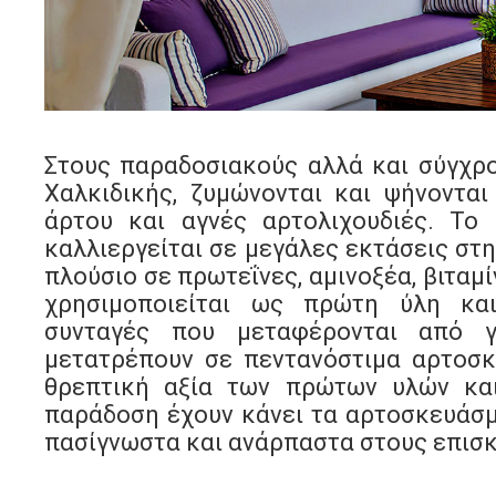
Στους παραδοσιακούς αλλά και σύγχρ
Χαλκιδικής, ζυμώνονται και ψήνονται
άρτου και αγνές αρτολιχουδιές. Το
καλλιεργείται σε μεγάλες εκτάσεις στη
πλούσιο σε πρωτεΐνες, αμινοξέα, βιταμί
χρησιμοποιείται ως πρώτη ύλη κα
συνταγές που μεταφέρονται από γ
μετατρέπουν σε πεντανόστιμα αρτοσ
θρεπτική αξία των πρώτων υλών κα
παράδοση έχουν κάνει τα αρτοσκευάσμ
πασίγνωστα και ανάρπαστα στους επισκ