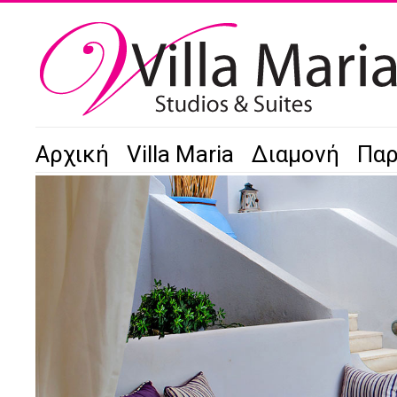
Αρχική
Villa Maria
Διαμονή
Παρ