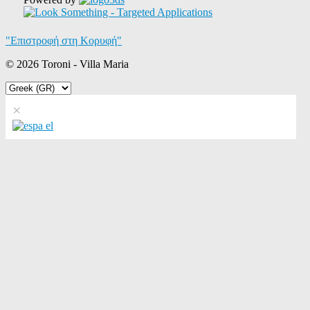
"Επιστροφή στη Κορυφή"
© 2026 Toroni - Villa Maria
×