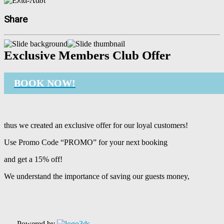
Share
Exclusive Members Club Offer
BOOK NOW!
thus we created an exclusive offer for our loyal customers!
Use Promo Code “PROMO” for your next booking
and get a 15% off!
We understand the importance of saving our guests money,
Powered by