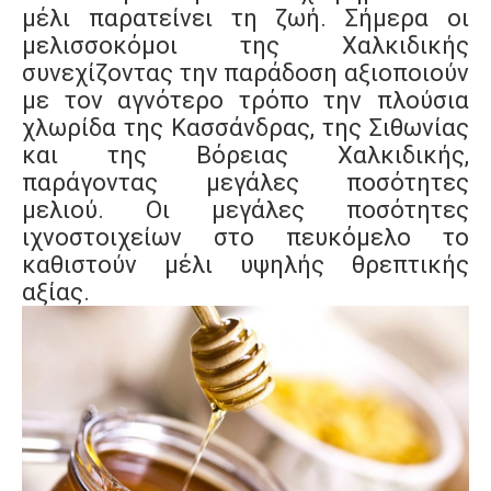
μέλι παρατείνει τη ζωή. Σήμερα οι
μελισσοκόμοι της Χαλκιδικής
συνεχίζοντας την παράδοση αξιοποιούν
με τον αγνότερο τρόπο την πλούσια
χλωρίδα της Κασσάνδρας, της Σιθωνίας
και της Βόρειας Χαλκιδικής,
παράγοντας μεγάλες ποσότητες
μελιού. Οι μεγάλες ποσότητες
ιχνοστοιχείων στο πευκόμελο το
καθιστούν μέλι υψηλής θρεπτικής
αξίας.