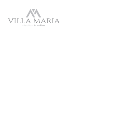
Exclusive Members Club Offer