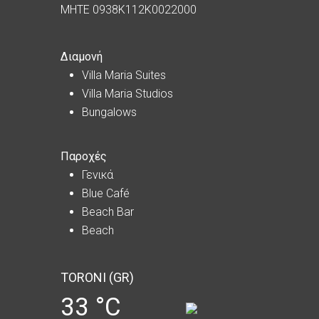
MHTE 0938K112K0022000
Διαμονή
Villa Maria Suites
Villa Maria Studios
Bungalows
Παροχές
Γενικά
Blue Café
Beach Bar
Beach
TORONI (GR)
33 °C