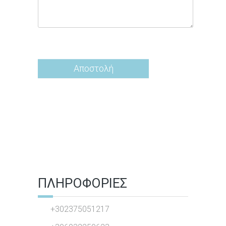
ΠΛΗΡΟΦΟΡΙΕΣ
+302375051217