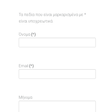
Τα πεδία που είναι μαρκαρισμένα με *
είναι υποχρεωτικά.
Όνομα
(*)
Email
(*)
Μήνυμα