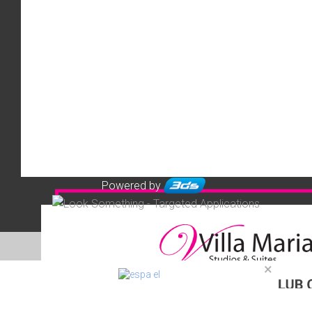
Powered by
×