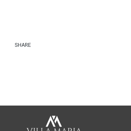
SHARE