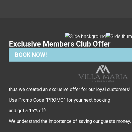
Exclusive Members Club Offer
BOOK NOW!
thus we created an exclusive offer for our loyal customers!
Use Promo Code “PROMO” for your next booking
and get a 15% off!
We understand the importance of saving our guests money,