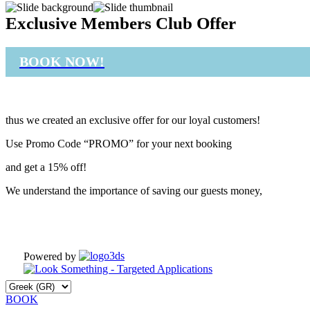
Exclusive Members Club Offer
BOOK NOW!
thus we created an exclusive offer for our loyal customers!
Use Promo Code “PROMO” for your next booking
and get a 15% off!
We understand the importance of saving our guests money,
Powered by
BOOK