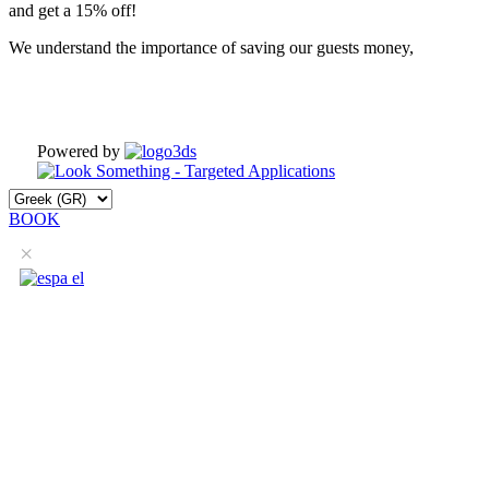
and get a 15% off!
We understand the importance of saving our guests money,
Powered by
BOOK
×