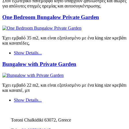
Στον εξωτερικό πανέμορφο κήπο υπάρχουν ξαπλώστρες και αιώρες
για απόλυτες στιγμές ηρεμίας και αυτοσυγκέντρωσης.
One Bedroom Bungalow Private Garden
Έχει εμβαδό 35 m2, και είναι εξοπλισμένο με ένα king size κρεβάτι
και καναπέδες,
Show Details...
Bungalow with Private Garden
Έχει εμβαδό 22 m2, και είναι εξοπλισμένο με ένα king size κρεβάτι
και καναπέ, μπ
Show Details...
Toroni Chalkidiki 63072, Greece