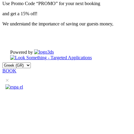
Use Promo Code “PROMO” for your next booking
and get a 15% off!
We understand the importance of saving our guests money,
Powered by
BOOK
×